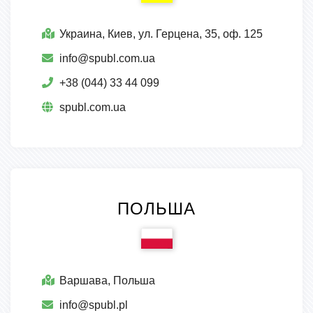
Украина, Киев, ул. Герцена, 35, оф. 125
info@spubl.com.ua
+38 (044) 33 44 099
spubl.com.ua
ПОЛЬША
Варшава, Польша
info@spubl.pl