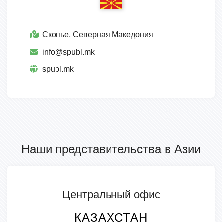
Скопье, Северная Македония
info@spubl.mk
spubl.mk
Наши представительства в Азии
Центральный офис
КАЗАХСТАН