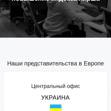
Наши представительства в Европе
Центральный офис
УКРАИНА