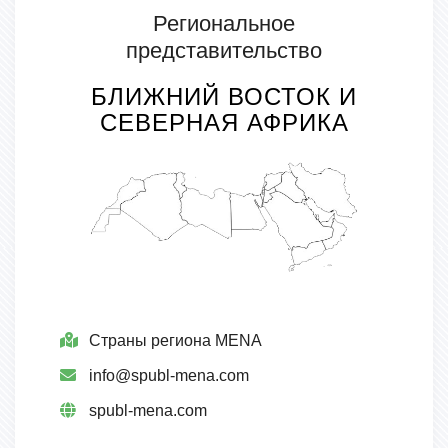
Региональное
представительство
БЛИЖНИЙ ВОСТОК И
СЕВЕРНАЯ АФРИКА
Страны региона MENA
info@spubl-mena.com
spubl-mena.com