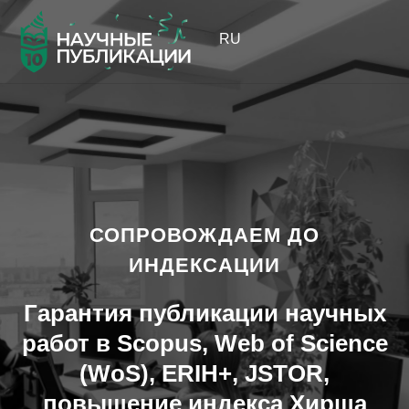
RU
СОПРОВОЖДАЕМ ДО
ИНДЕКСАЦИИ
Гарантия публикации научных
работ в Scopus, Web of Science
(WoS), ERIH+, JSTOR,
повышение индекса Хирша