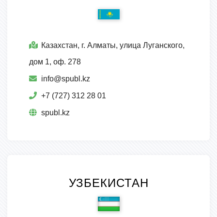
Казахстан, г. Алматы, улица Луганского,
дом 1, оф. 278
info@spubl.kz
+7 (727) 312 28 01
spubl.kz
УЗБЕКИСТАН