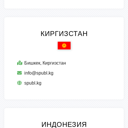
КИРГИЗСТАН
Бишкек, Киргизстан
info@spubl.kg
spubl.kg
ИНДОНЕЗИЯ