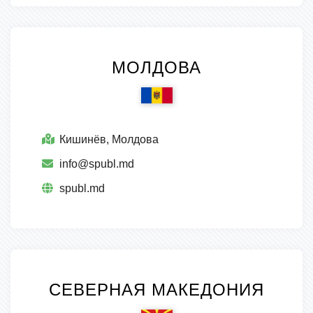
МОЛДОВА
Кишинёв, Молдова
info@spubl.md
spubl.md
СЕВЕРНАЯ МАКЕДОНИЯ