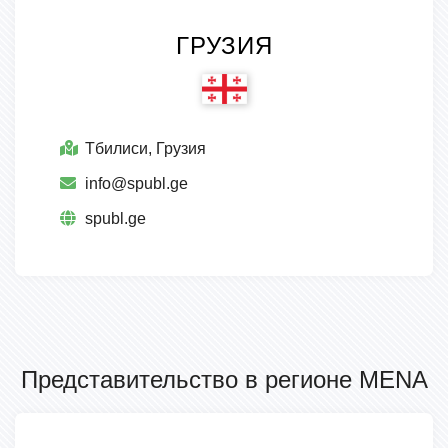
ГРУЗИЯ
Тбилиси, Грузия
info@spubl.ge
spubl.ge
Представительство в регионе MENA