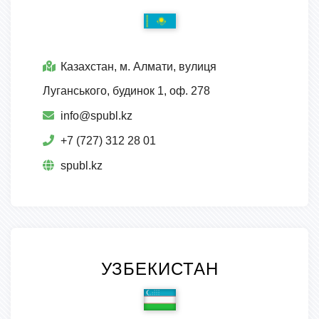
Казахстан, м. Алмати, вулиця
Луганського, будинок 1, оф. 278
info@spubl.kz
+7 (727) 312 28 01
spubl.kz
УЗБЕКИСТАН