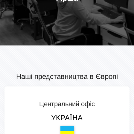
Наші представництва в Європі
Центральний офіс
УКРАЇНА