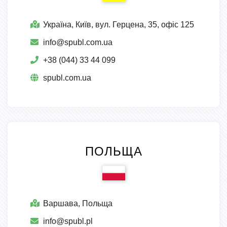
Україна, Київ, вул. Герцена, 35, офіс 125
info@spubl.com.ua
+38 (044) 33 44 099
spubl.com.ua
ПОЛЬЩА
Варшава, Польща
info@spubl.pl