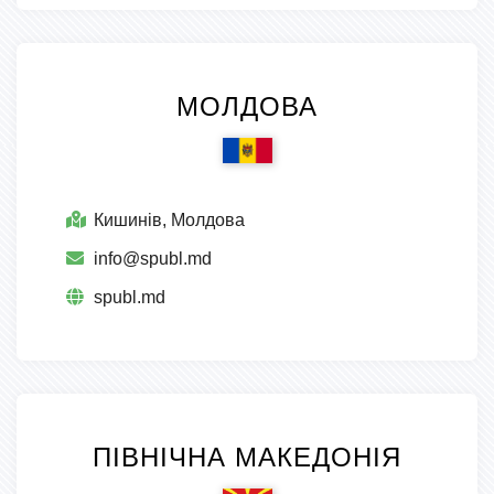
МОЛДОВА
Кишинів, Молдова
info@spubl.md
spubl.md
ПІВНІЧНА МАКЕДОНІЯ