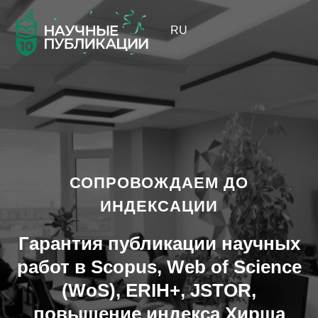
RU
СОПРОВОЖДАЕМ ДО
ИНДЕКСАЦИИ
Гарантия публикации научных
работ в Scopus, Web of Science
(WoS), ERIH+, JSTOR,
повышение индекса Хирша