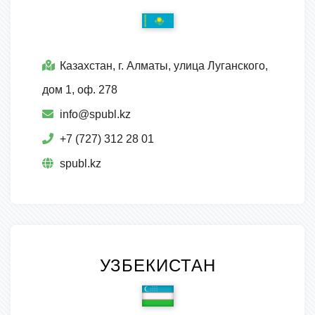
Казахстан, г. Алматы, улица Луганского,
дом 1, оф. 278
info@spubl.kz
+7 (727) 312 28 01
spubl.kz
УЗБЕКИСТАН