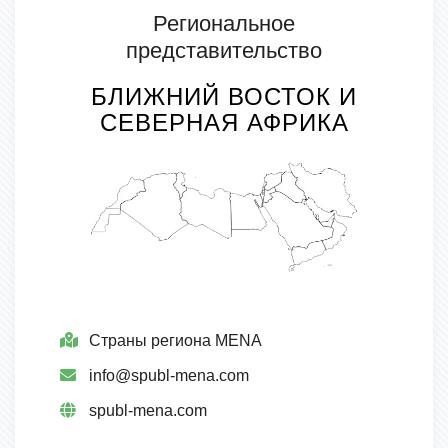
Региональное
представительство
БЛИЖНИЙ ВОСТОК И
СЕВЕРНАЯ АФРИКА
Страны региона MENA
info@spubl-mena.com
spubl-mena.com