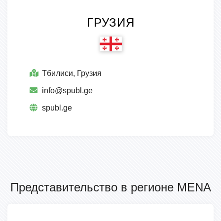
ГРУЗИЯ
Тбилиси, Грузия
info@spubl.ge
spubl.ge
Представительство в регионе MENA