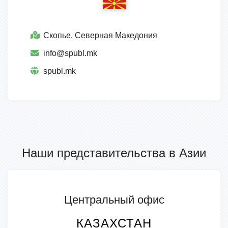
Скопье, Северная Македония
info@spubl.mk
spubl.mk
Наши представительства в Азии
Центральный офис
КАЗАХСТАН