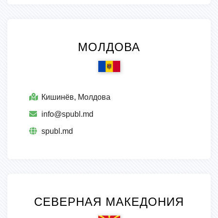
МОЛДОВА
Кишинёв, Молдова
info@spubl.md
spubl.md
СЕВЕРНАЯ МАКЕДОНИЯ