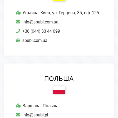
Украина, Киев, ул. Герцена, 35, оф. 125
info@spubl.com.ua
+38 (044) 33 44 099
spubl.com.ua
ПОЛЬША
Варшава, Польша
info@spubl.pl