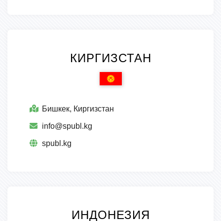
КИРГИЗСТАН
Бишкек, Киргизстан
info@spubl.kg
spubl.kg
ИНДОНЕЗИЯ