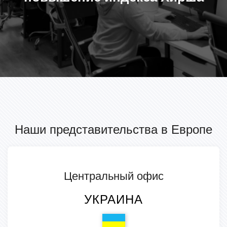
Наши представительства в Европе
Центральный офис
УКРАИНА