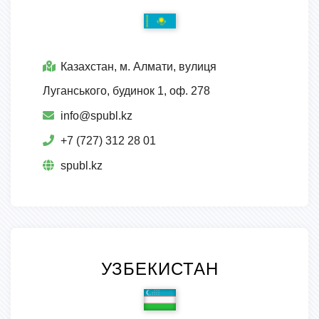
Казахстан, м. Алмати, вулиця
Луганського, будинок 1, оф. 278
info@spubl.kz
+7 (727) 312 28 01
spubl.kz
УЗБЕКИСТАН