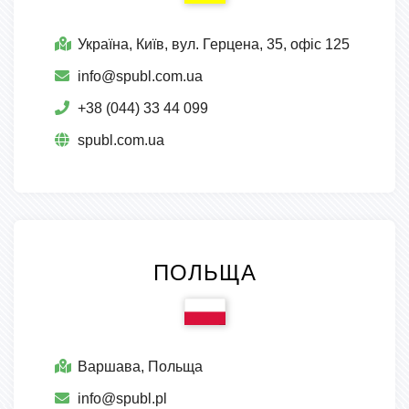
Україна, Київ, вул. Герцена, 35, офіс 125
info@spubl.com.ua
+38 (044) 33 44 099
spubl.com.ua
ПОЛЬЩА
Варшава, Польща
info@spubl.pl