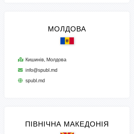
МОЛДОВА
Кишинів, Молдова
info@spubl.md
spubl.md
ПІВНІЧНА МАКЕДОНІЯ