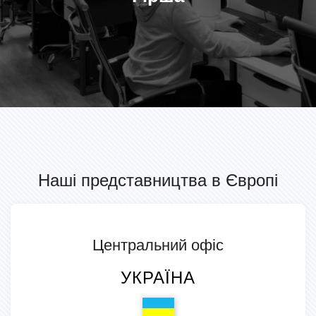
Наші представництва в Європі
Центральний офіс
УКРАЇНА